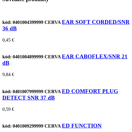
EAR SOFT CORDED/SNR
kód: 0401004399999
CERVA
36 dB
0,45 €
EAR CABOFLEX/SNR 21
kód: 0401004899999
CERVA
dB
9,84 €
ED COMFORT PLUG
kód: 0401007999999
CERVA
DETECT SNR 37 dB
0,59 €
ED FUNCTION
kód: 0401009299999
CERVA