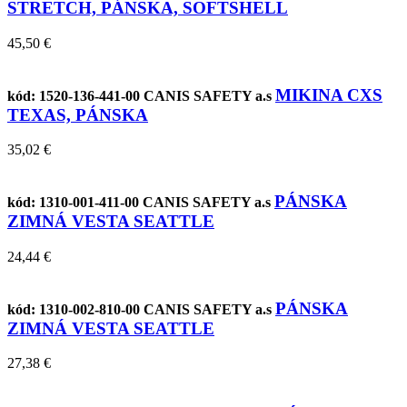
STRETCH, PÁNSKA, SOFTSHELL
45,50 €
MIKINA CXS
kód: 1520-136-441-00
CANIS SAFETY a.s
TEXAS, PÁNSKA
35,02 €
PÁNSKA
kód: 1310-001-411-00
CANIS SAFETY a.s
ZIMNÁ VESTA SEATTLE
24,44 €
PÁNSKA
kód: 1310-002-810-00
CANIS SAFETY a.s
ZIMNÁ VESTA SEATTLE
27,38 €