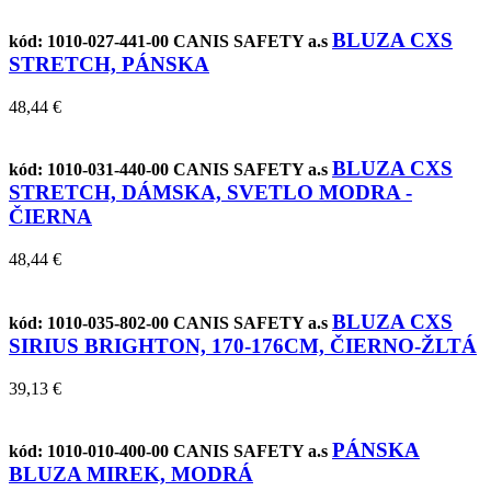
BLUZA CXS
kód: 1010-027-441-00
CANIS SAFETY a.s
STRETCH, PÁNSKA
48,44 €
BLUZA CXS
kód: 1010-031-440-00
CANIS SAFETY a.s
STRETCH, DÁMSKA, SVETLO MODRA -
ČIERNA
48,44 €
BLUZA CXS
kód: 1010-035-802-00
CANIS SAFETY a.s
SIRIUS BRIGHTON, 170-176CM, ČIERNO-ŽLTÁ
39,13 €
PÁNSKA
kód: 1010-010-400-00
CANIS SAFETY a.s
BLUZA MIREK, MODRÁ