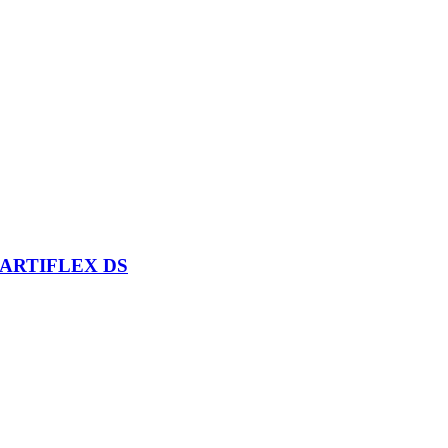
ARTIFLEX DS